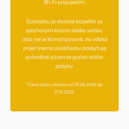
Wi-Fi pripojením.
Súčasťou je vlastná kúpeľňa so
sprchovým kútom alebo vaňou.
Izba nie je klimatizovaná, no vďaka
príjemnému prostrediu poskytuje
pohodlné zázemie počas vášho
pobytu.
*Cena platí v období od 25.09.2026 do
27.9.2026.